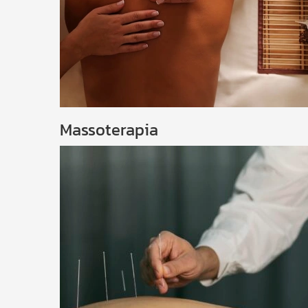
Massoterapia