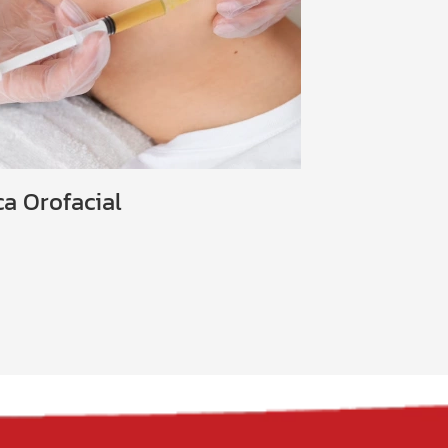
ca Orofacial