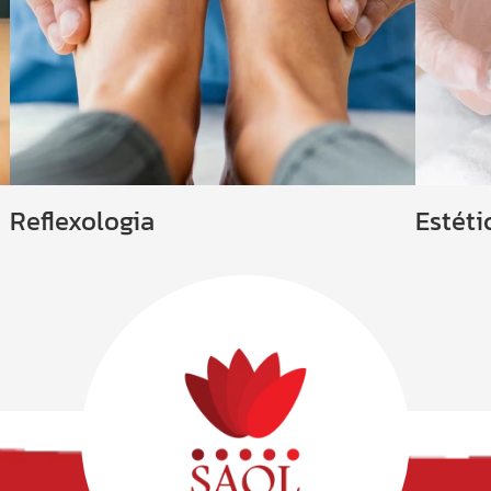
Reflexologia
Estéti