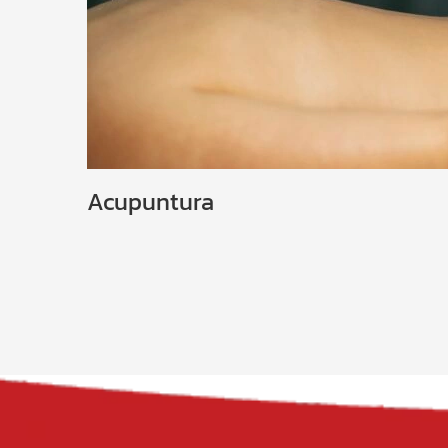
Acupuntura