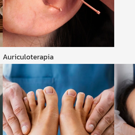
Auriculoterapia